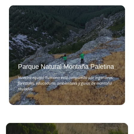
Parque Natural Montaña Paletina
Nuestro equipo humano está compuesto por ingenieros
forestales, educadores ambientales y guías de montaña
titulados.