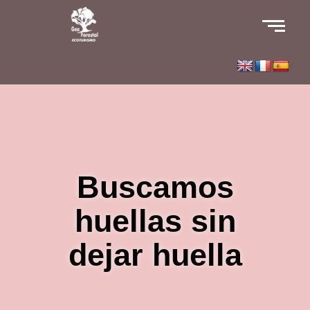
Buscamos
huellas sin
dejar huella