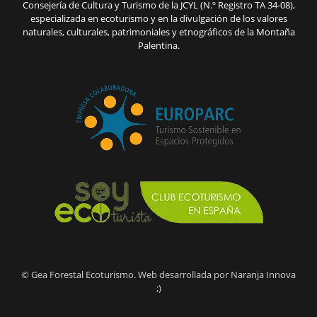
Consejería de Cultura y Turismo de la JCYL (N.º Registro TA 34-08),
especializada en ecoturismo y en la divulgación de los valores
naturales, culturales, patrimoniales y etnográficos de la Montaña
Palentina.
© Gea Forestal Ecoturismo. Web desarrollada por Naranja Innova
;)