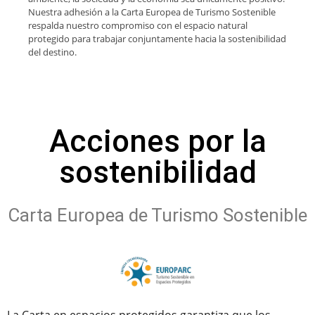
Nuestra adhesión a la Carta Europea de Turismo Sostenible
respalda nuestro compromiso con el espacio natural
protegido para trabajar conjuntamente hacia la sostenibilidad
del destino.
Acciones por la
sostenibilidad
Carta Europea de Turismo Sostenible
La Carta en espacios protegidos garantiza que los