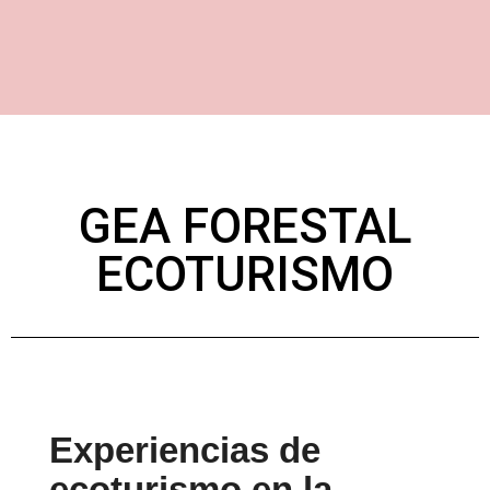
GEA FORESTAL
ECOTURISMO
Experiencias de
ecoturismo en la