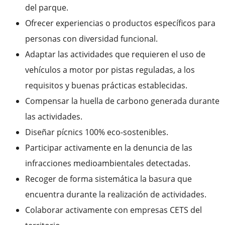
del parque.
Ofrecer experiencias o productos específicos para
personas con diversidad funcional.
Adaptar las actividades que requieren el uso de
vehículos a motor por pistas reguladas, a los
requisitos y buenas prácticas establecidas.
Compensar la huella de carbono generada durante
las actividades.
Diseñar pícnics 100% eco-sostenibles.
Participar activamente en la denuncia de las
infracciones medioambientales detectadas.
Recoger de forma sistemática la basura que
encuentra durante la realización de actividades.
Colaborar activamente con empresas CETS del