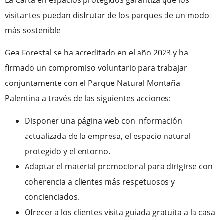
visitantes puedan disfrutar de los parques de un modo
más sostenible
Gea Forestal se ha acreditado en el año 2023 y ha
firmado un compromiso voluntario para trabajar
conjuntamente con el Parque Natural Montaña
Palentina a través de las siguientes acciones:
Disponer una página web con información
actualizada de la empresa, el espacio natural
protegido y el entorno.
Adaptar el material promocional para dirigirse con
coherencia a clientes más respetuosos y
concienciados.
Ofrecer a los clientes visita guiada gratuita a la casa