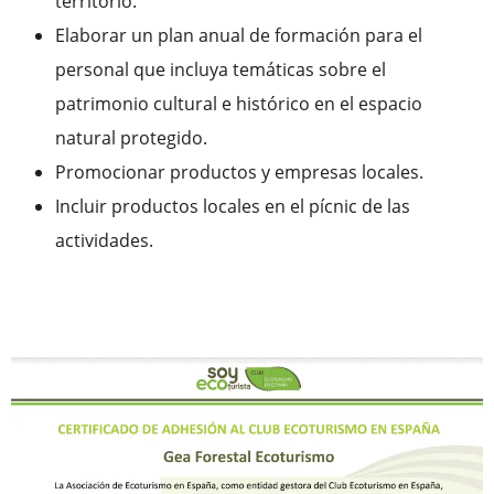
territorio.
Elaborar un plan anual de formación para el
personal que incluya temáticas sobre el
patrimonio cultural e histórico en el espacio
natural protegido.
Promocionar productos y empresas locales.
Incluir productos locales en el pícnic de las
actividades.