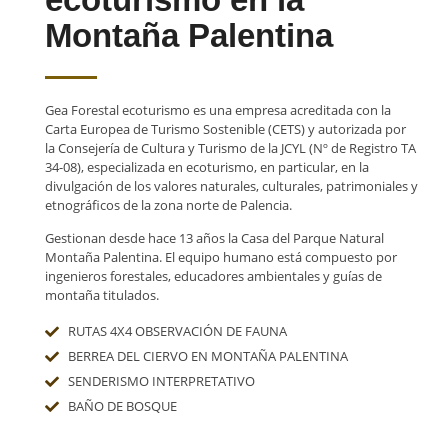
Montaña Palentina
Gea Forestal ecoturismo es una empresa acreditada con la
Carta Europea de Turismo Sostenible (CETS) y autorizada por
la Consejería de Cultura y Turismo de la JCYL (Nº de Registro TA
34-08), especializada en ecoturismo, en particular, en la
divulgación de los valores naturales, culturales, patrimoniales y
etnográficos de la zona norte de Palencia.
Gestionan desde hace 13 años la Casa del Parque Natural
Montaña Palentina. El equipo humano está compuesto por
ingenieros forestales, educadores ambientales y guías de
montaña titulados.
RUTAS 4X4 OBSERVACIÓN DE FAUNA
BERREA DEL CIERVO EN MONTAÑA PALENTINA
SENDERISMO INTERPRETATIVO
BAÑO DE BOSQUE