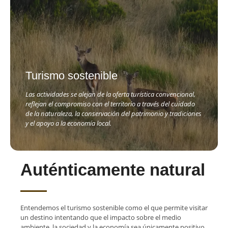
Turismo sostenible
Las actividades se alejan de la oferta turística convencional,
reflejan el compromiso con el territorio a través del cuidado
de la naturaleza, la conservación del patrimonio y tradiciones
y el apoyo a la economía local.
Auténticamente natural
Entendemos el turismo sostenible como el que permite visitar
un destino intentando que el impacto sobre el medio
ambiente, la sociedad y la economía sea únicamente positivo.